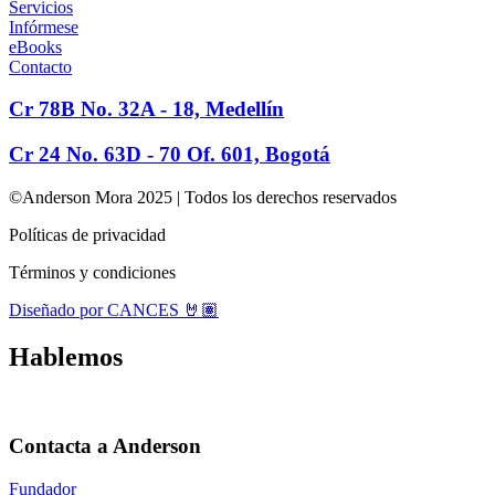
Servicios
Infórmese
eBooks
Contacto
Cr 78B No. 32A - 18, Medellín
Cr 24 No. 63D - 70 Of. 601, Bogotá
©Anderson Mora 2025 | Todos los derechos reservados
Políticas de privacidad
Términos y condiciones
Diseñado por CANCES 🤘🏽
Hablemos
Contacta a Anderson
Fundador