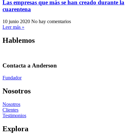
Las empresas que más se han creado durante la
cuarentena
10 junio 2020
No hay comentarios
Leer más »
Hablemos
Contacta a Anderson
Fundador
Nosotros
Nosotros
Clientes
Testimonios
Explora