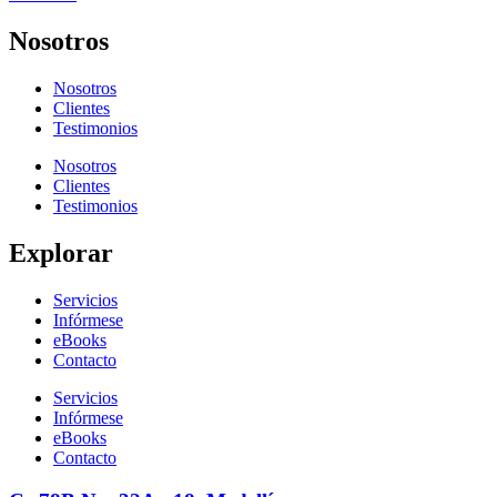
Nosotros
Nosotros
Clientes
Testimonios
Nosotros
Clientes
Testimonios
Explorar
Servicios
Infórmese
eBooks
Contacto
Servicios
Infórmese
eBooks
Contacto