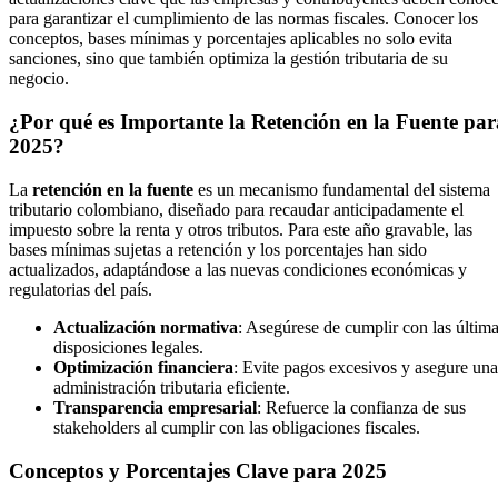
para garantizar el cumplimiento de las normas fiscales. Conocer los
conceptos, bases mínimas y porcentajes aplicables no solo evita
sanciones, sino que también optimiza la gestión tributaria de su
negocio.
¿Por qué es Importante la Retención en la Fuente par
2025?
La
retención en la fuente
es un mecanismo fundamental del sistema
tributario colombiano, diseñado para recaudar anticipadamente el
impuesto sobre la renta y otros tributos. Para este año gravable, las
bases mínimas sujetas a retención y los porcentajes han sido
actualizados, adaptándose a las nuevas condiciones económicas y
regulatorias del país.
Actualización normativa
: Asegúrese de cumplir con las últim
disposiciones legales.
Optimización financiera
: Evite pagos excesivos y asegure una
administración tributaria eficiente.
Transparencia empresarial
: Refuerce la confianza de sus
stakeholders al cumplir con las obligaciones fiscales.
Conceptos y Porcentajes Clave para 2025