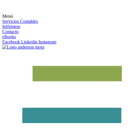
Menú
Servicios Contables
Infórmese
Contacto
eBooks
Facebook
Linkedin
Instagram