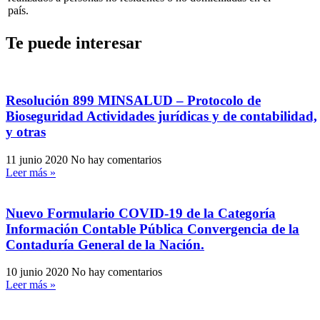
país.
Te puede interesar
Resolución 899 MINSALUD – Protocolo de
Bioseguridad Actividades jurídicas y de contabilidad,
y otras
11 junio 2020
No hay comentarios
Leer más »
Nuevo Formulario COVID-19 de la Categoría
Información Contable Pública Convergencia de la
Contaduría General de la Nación.
10 junio 2020
No hay comentarios
Leer más »