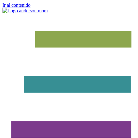
Ir al contenido