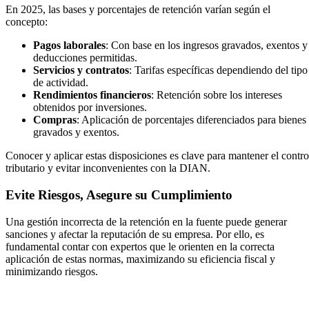
En 2025, las bases y porcentajes de retención varían según el
concepto:
Pagos laborales
: Con base en los ingresos gravados, exentos y
deducciones permitidas.
Servicios y contratos
: Tarifas específicas dependiendo del tipo
de actividad.
Rendimientos financieros
: Retención sobre los intereses
obtenidos por inversiones.
Compras
: Aplicación de porcentajes diferenciados para bienes
gravados y exentos.
Conocer y aplicar estas disposiciones es clave para mantener el contro
tributario y evitar inconvenientes con la DIAN.
Evite Riesgos, Asegure su Cumplimiento
Una gestión incorrecta de la retención en la fuente puede generar
sanciones y afectar la reputación de su empresa. Por ello, es
fundamental contar con expertos que le orienten en la correcta
aplicación de estas normas, maximizando su eficiencia fiscal y
minimizando riesgos.