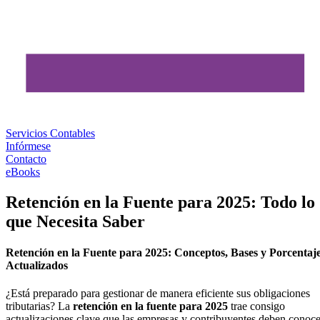
Servicios Contables
Infórmese
Contacto
eBooks
Retención en la Fuente para 2025: Todo lo
que Necesita Saber
Retención en la Fuente para 2025: Conceptos, Bases y Porcentaj
Actualizados
¿Está preparado para gestionar de manera eficiente sus obligaciones
tributarias? La
retención en la fuente para 2025
trae consigo
actualizaciones clave que las empresas y contribuyentes deben conoce