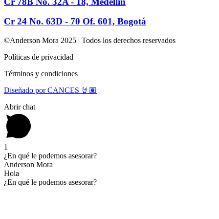
Cr 78B No. 32A - 18, Medellín
Cr 24 No. 63D - 70 Of. 601, Bogotá
©Anderson Mora 2025 | Todos los derechos reservados
Políticas de privacidad
Términos y condiciones
Diseñado por CANCES 🤘🏽
Abrir chat
1
¿En qué le podemos asesorar?
Anderson Mora
Hola
¿En qué le podemos asesorar?